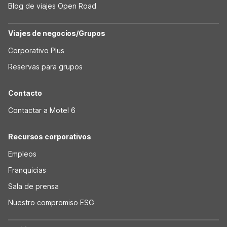
Blog de viajes Open Road
Viajes de negocios/Grupos
Corporativo Plus
Reservas para grupos
Contacto
Contactar a Motel 6
Recursos corporativos
Empleos
Franquicias
Sala de prensa
Nuestro compromiso ESG