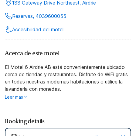
133 Gateway Drive Northeast, Airdrie
Reservas, 4039600055
Accesibilidad del motel
Acerca de este motel
El Motel 6 Airdrie AB está convenientemente ubicado
cerca de tiendas y restaurantes. Disfrute de WiFi gratis
en todas nuestras modernas habitaciones o utilice la
lavandería con monedas.
Leer más
Booking details