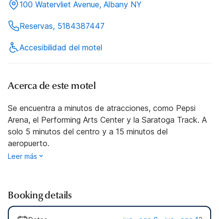
100 Watervliet Avenue, Albany NY
Reservas, 5184387447
Accesibilidad del motel
Acerca de este motel
Se encuentra a minutos de atracciones, como Pepsi
Arena, el Performing Arts Center y la Saratoga Track. A
solo 5 minutos del centro y a 15 minutos del
aeropuerto.
Leer más
Booking details