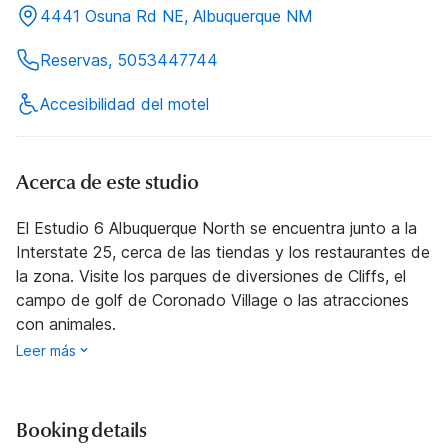
4441 Osuna Rd NE, Albuquerque NM
Reservas, 5053447744
Accesibilidad del motel
Acerca de este studio
El Estudio 6 Albuquerque North se encuentra junto a la
Interstate 25, cerca de las tiendas y los restaurantes de
la zona. Visite los parques de diversiones de Cliffs, el
campo de golf de Coronado Village o las atracciones
con animales.
Leer más
Booking details