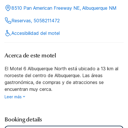
8510 Pan American Freeway NE, Albuquerque NM
Reservas, 5058211472
Accesibilidad del motel
Acerca de este motel
El Motel 6 Albuquerque North está ubicado a 13 km al
noroeste del centro de Albuquerque. Las áreas
gastronómica, de compras y de atracciones se
encuentran muy cerca.
Leer más
Booking details