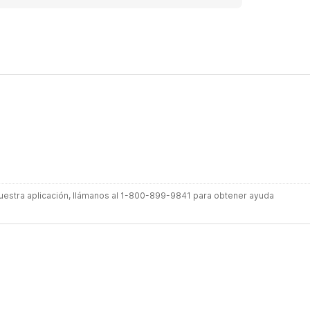
 nuestra aplicación, llámanos al 1-800-899-9841 para obtener ayuda