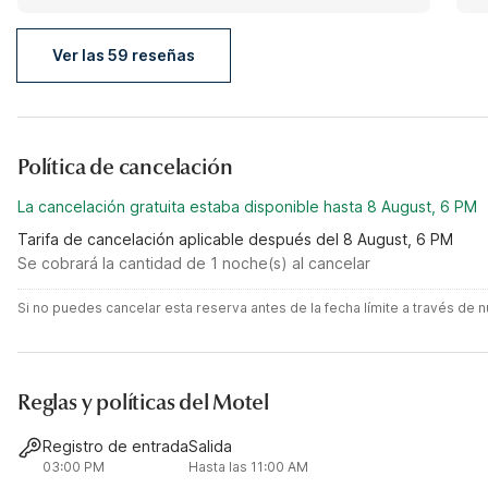
Ver las 59 reseñas
Política de cancelación
La cancelación gratuita estaba disponible hasta 8 August, 6 PM
Tarifa de cancelación aplicable después del 8 August, 6 PM
Se cobrará la cantidad de 1 noche(s) al cancelar
Si no puedes cancelar esta reserva antes de la fecha límite a través de
Reglas y políticas del Motel
Registro de entrada
Salida
03:00 PM
Hasta las 11:00 AM