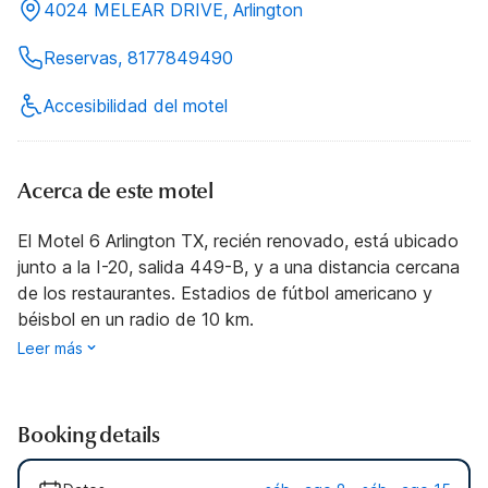
4024 MELEAR DRIVE, Arlington
Reservas, 8177849490
Accesibilidad del motel
Acerca de este motel
El Motel 6 Arlington TX, recién renovado, está ubicado
junto a la I-20, salida 449-B, y a una distancia cercana
de los restaurantes. Estadios de fútbol americano y
béisbol en un radio de 10 km.
Leer más
Booking details