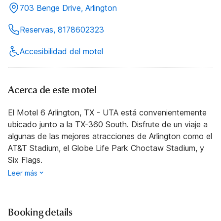
703 Benge Drive, Arlington
Reservas, 8178602323
Accesibilidad del motel
Acerca de este motel
El Motel 6 Arlington, TX - UTA está convenientemente
ubicado junto a la TX-360 South. Disfrute de un viaje a
algunas de las mejores atracciones de Arlington como el
AT&T Stadium, el Globe Life Park Choctaw Stadium, y
Six Flags.
Leer más
Booking details