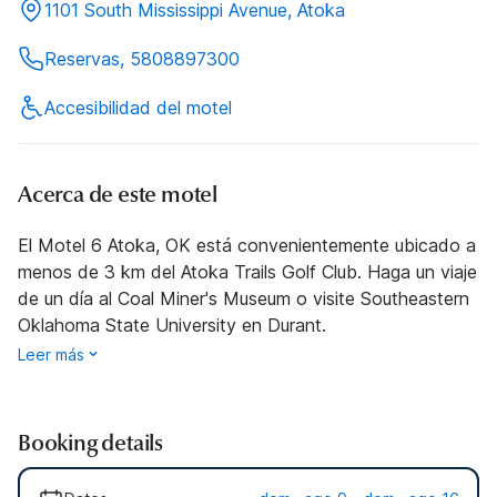
1101 South Mississippi Avenue, Atoka
Reservas, 5808897300
Accesibilidad del motel
Acerca de este motel
El Motel 6 Atoka, OK está convenientemente ubicado a
menos de 3 km del Atoka Trails Golf Club. Haga un viaje
de un día al Coal Miner's Museum o visite Southeastern
Oklahoma State University en Durant.
Leer más
Booking details