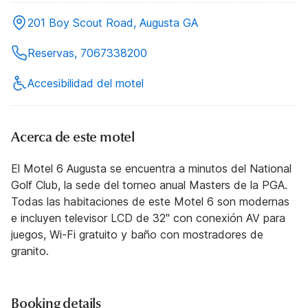
201 Boy Scout Road, Augusta GA
Reservas, 7067338200
Accesibilidad del motel
Acerca de este motel
El Motel 6 Augusta se encuentra a minutos del National
Golf Club, la sede del torneo anual Masters de la PGA.
Todas las habitaciones de este Motel 6 son modernas
e incluyen televisor LCD de 32" con conexión AV para
juegos, Wi-Fi gratuito y baño con mostradores de
granito.
Booking details