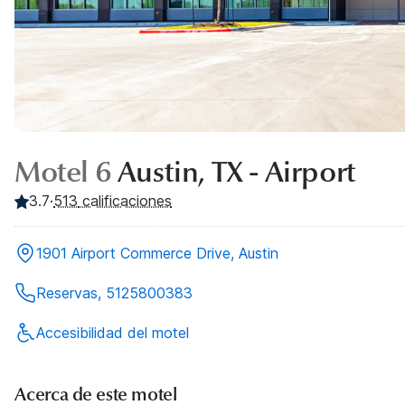
Motel 6
Austin, TX - Airport
3.7
·
513
calificaciones
1901 Airport Commerce Drive, Austin
Reservas, 5125800383
Accesibilidad del motel
Acerca de este motel