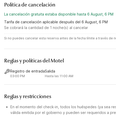
Política de cancelación
La cancelación gratuita estaba disponible hasta 6 August, 6 PM
Tarifa de cancelación aplicable después del 6 August, 6 PM
Se cobrará la cantidad de 1 noche(s) al cancelar
Si no puedes cancelar esta reserva antes de la fecha límite a través de
Reglas y políticas del Motel
Registro de entrada
Salida
03:00 PM
Hasta las 11:00 AM
Reglas y restricciones
En el momento del check-in, todos los huéspedes (ya sea res
válida emitida por el gobierno y pueden ser requeridos a pre