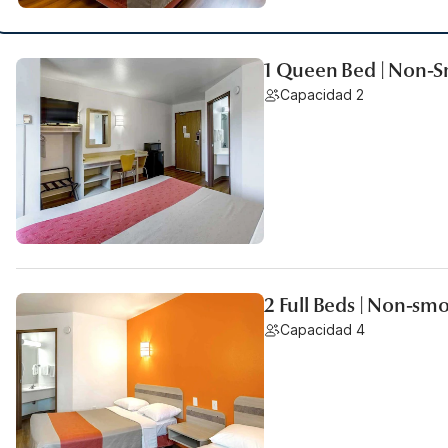
1 Queen Bed | Non-S
Capacidad 2
2 Full Beds | Non-sm
Capacidad 4