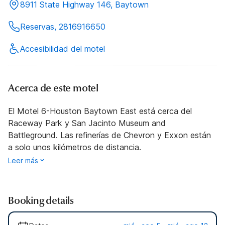
8911 State Highway 146, Baytown
Reservas, 2816916650
Accesibilidad del motel
Acerca de este motel
El Motel 6-Houston Baytown East está cerca del
Raceway Park y San Jacinto Museum and
Battleground. Las refinerías de Chevron y Exxon están
a solo unos kilómetros de distancia.
Leer más
Booking details