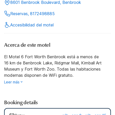
8601 Benbrook Boulevard, Benbrook
Reservas, 8172498885
Accesibilidad del motel
Acerca de este motel
El Motel 6 Fort Worth Benbrook está a menos de
16 km de Benbrook Lake, Ridgmar Mall, Kimball Art
Museum y Fort Worth Zoo. Todas las habitaciones
modernas disponen de WiFi gratuito.
Leer más
Booking details