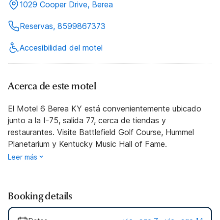
1029 Cooper Drive, Berea
Reservas, 8599867373
Accesibilidad del motel
Acerca de este motel
El Motel 6 Berea KY está convenientemente ubicado
junto a la I-75, salida 77, cerca de tiendas y
restaurantes. Visite Battlefield Golf Course, Hummel
Planetarium y Kentucky Music Hall of Fame.
Leer más
Booking details