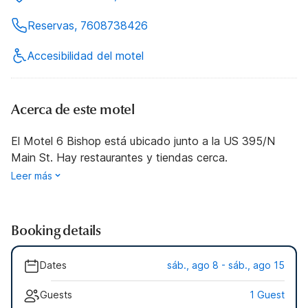
Reservas, 7608738426
Accesibilidad del motel
Acerca de este motel
El Motel 6 Bishop está ubicado junto a la US 395/N
Main St. Hay restaurantes y tiendas cerca.
Leer más
Booking details
Dates
sáb., ago 8 - sáb., ago 15
Guests
1 Guest