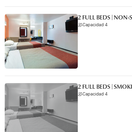
2 FULL BEDS | NON
Capacidad 4
2 FULL BEDS | SMO
Capacidad 4