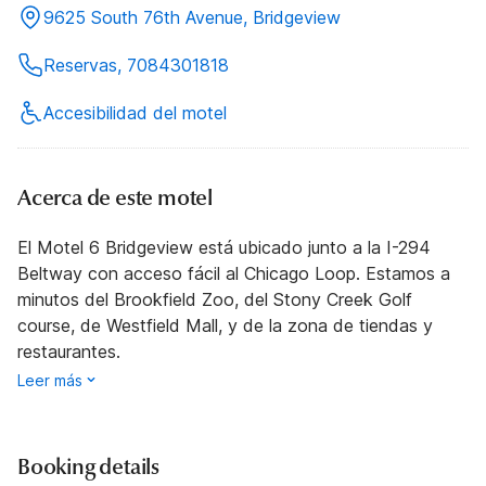
9625 South 76th Avenue, Bridgeview
Reservas, 7084301818
Accesibilidad del motel
Acerca de este motel
El Motel 6 Bridgeview está ubicado junto a la I-294
Beltway con acceso fácil al Chicago Loop. Estamos a
minutos del Brookfield Zoo, del Stony Creek Golf
course, de Westfield Mall, y de la zona de tiendas y
restaurantes.
Leer más
Booking details