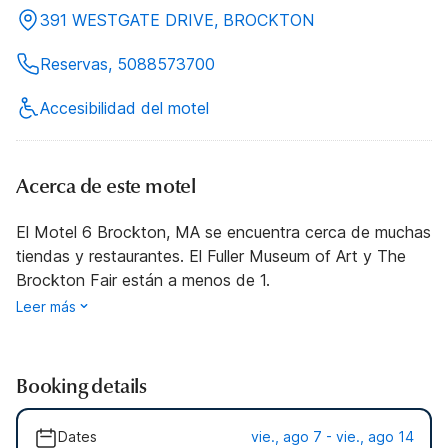
391 WESTGATE DRIVE, BROCKTON
Reservas, 5088573700
Accesibilidad del motel
Acerca de este motel
El Motel 6 Brockton, MA se encuentra cerca de muchas
tiendas y restaurantes. El Fuller Museum of Art y The
Brockton Fair están a menos de 1.
Leer más
Booking details
Dates
vie., ago 7 - vie., ago 14