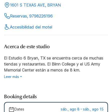
1601 S TEXAS AVE, BRYAN
Reservas, 9798226196
Accesibilidad del motel
Acerca de este studio
El Estudio 6 Bryan, TX se encuentra cerca de muchas
tiendas y restaurantes. El Blinn College y el US Army
Memorial Center están a menos de 8 km.
Leer más
Booking details
Dates
sáb., ago 8 - sáb., ago 15