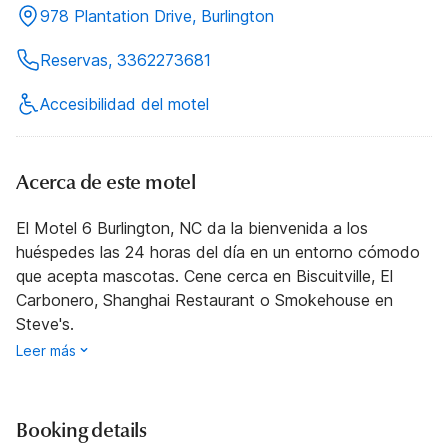
978 Plantation Drive, Burlington
Reservas, 3362273681
Accesibilidad del motel
Acerca de este motel
El Motel 6 Burlington, NC da la bienvenida a los
huéspedes las 24 horas del día en un entorno cómodo
que acepta mascotas. Cene cerca en Biscuitville, El
Carbonero, Shanghai Restaurant o Smokehouse en
Steve's.
Leer más
Booking details