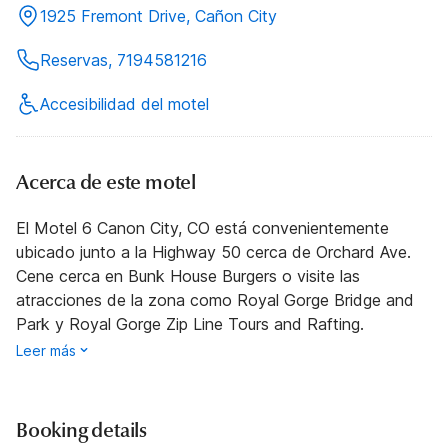
1925 Fremont Drive, Cañon City
Reservas, 7194581216
Accesibilidad del motel
Acerca de este motel
El Motel 6 Canon City, CO está convenientemente
ubicado junto a la Highway 50 cerca de Orchard Ave.
Cene cerca en Bunk House Burgers o visite las
atracciones de la zona como Royal Gorge Bridge and
Park y Royal Gorge Zip Line Tours and Rafting.
Leer más
Booking details