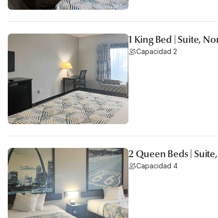
1 King Bed | Suite, 
Capacidad 2
2 Queen Beds | Suite
Capacidad 4