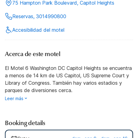
75 Hampton Park Boulevard, Capitol Heights
Reservas, 3014990800
Accesibilidad del motel
Acerca de este motel
El Motel 6 Washington DC Capitol Heights se encuentra
a menos de 14 km de US Capitol, US Supreme Court y
Library of Congress. También hay varios estadios y
parques de diversiones cerca.
Leer más
Booking details