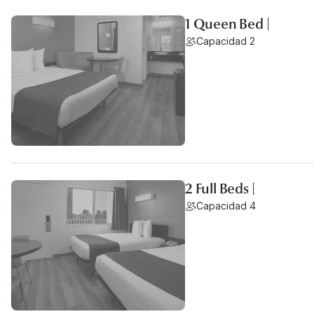
1 Queen Bed |
Capacidad 2
2 Full Beds |
Capacidad 4