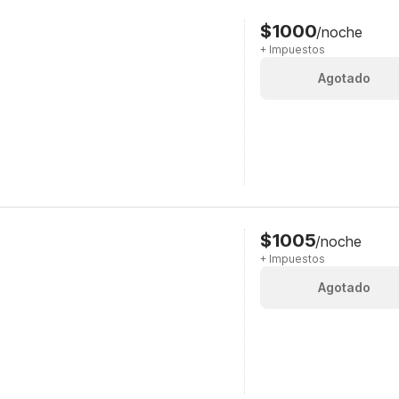
$1000
/noche
+ Impuestos
Agotado
$1005
/noche
+ Impuestos
Agotado