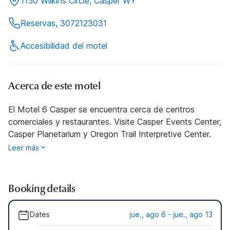
1150 Wilkins Circle, Casper WY
Reservas, 3072123031
Accesibilidad del motel
Acerca de este motel
El Motel 6 Casper se encuentra cerca de centros
comerciales y restaurantes. Visite Casper Events Center,
Casper Planetarium y Oregon Trail Interpretive Center.
Leer más
Booking details
Dates
jue., ago 6 - jue., ago 13