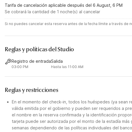
Tarifa de cancelación aplicable después del 6 August, 6 PM
Se cobrará la cantidad de 1 noche(s) al cancelar
Si no puedes cancelar esta reserva antes de la fecha límite a través de
Reglas y políticas del Studio
Registro de entrada
Salida
03:00 PM
Hasta las 11:00 AM
Reglas y restricciones
En el momento del check-in, todos los huéspedes (ya sean re
válida emitida por el gobierno y pueden ser requeridos a pre
el nombre en la reserva confirmada y la identificación propor
tarjeta puede ser autorizada por el monto de la estadía más
semanas dependiendo de las políticas individuales del banco