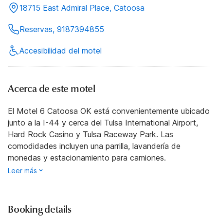
18715 East Admiral Place, Catoosa
Reservas, 9187394855
Accesibilidad del motel
Acerca de este motel
El Motel 6 Catoosa OK está convenientemente ubicado
junto a la I-44 y cerca del Tulsa International Airport,
Hard Rock Casino y Tulsa Raceway Park. Las
comodidades incluyen una parrilla, lavandería de
monedas y estacionamiento para camiones.
Leer más
Booking details