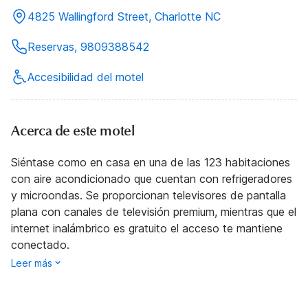
4825 Wallingford Street, Charlotte NC
Reservas, 9809388542
Accesibilidad del motel
Acerca de este motel
Siéntase como en casa en una de las 123 habitaciones
con aire acondicionado que cuentan con refrigeradores
y microondas. Se proporcionan televisores de pantalla
plana con canales de televisión premium, mientras que el
internet inalámbrico es gratuito el acceso te mantiene
conectado.
Leer más