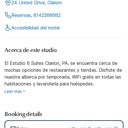
24 United Drive, Clarion
Reservas, 8142268682
Accesibilidad del motel
Acerca de este studio
El Estudio 6 Suites Clarion, PA, se encuentra cerca de
muchas opciones de restaurantes y tiendas. Disfrute de
nuestra alberca por temporada, WiFi gratis en todas las
habitaciones y lavandería para huéspedes.
Leer más
Booking details