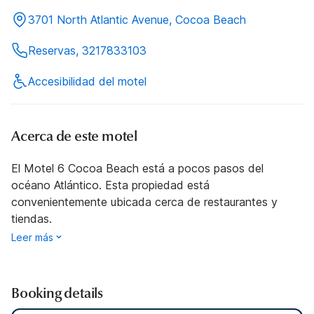
3701 North Atlantic Avenue, Cocoa Beach
Reservas, 3217833103
Accesibilidad del motel
Acerca de este motel
El Motel 6 Cocoa Beach está a pocos pasos del
océano Atlántico. Esta propiedad está
convenientemente ubicada cerca de restaurantes y
tiendas.
Leer más
Booking details