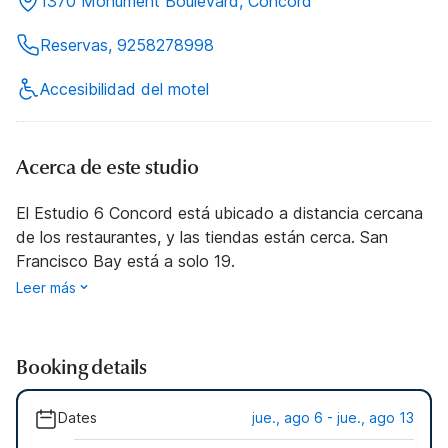
1370 Monument Boulevard, Concord
Reservas, 9258278998
Accesibilidad del motel
Acerca de este studio
El Estudio 6 Concord está ubicado a distancia cercana
de los restaurantes, y las tiendas están cerca. San
Francisco Bay está a solo 19.
Leer más
Booking details
Dates
jue., ago 6 - jue., ago 13