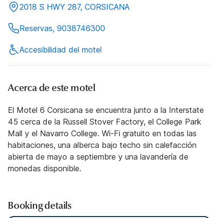
2018 S HWY 287, CORSICANA
Reservas, 9038746300
Accesibilidad del motel
Acerca de este motel
El Motel 6 Corsicana se encuentra junto a la Interstate
45 cerca de la Russell Stover Factory, el College Park
Mall y el Navarro College. Wi-Fi gratuito en todas las
habitaciones, una alberca bajo techo sin calefacción
abierta de mayo a septiembre y una lavandería de
monedas disponible.
Booking details