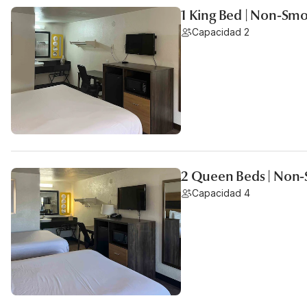
1 King Bed | Non-Smo
Capacidad 2
2 Queen Beds | Non-
Capacidad 4