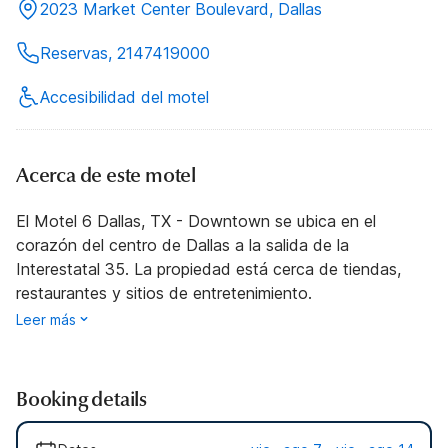
2023 Market Center Boulevard, Dallas
Reservas, 2147419000
Accesibilidad del motel
Acerca de este motel
El Motel 6 Dallas, TX - Downtown se ubica en el
corazón del centro de Dallas a la salida de la
Interestatal 35. La propiedad está cerca de tiendas,
restaurantes y sitios de entretenimiento.
Leer más
Booking details