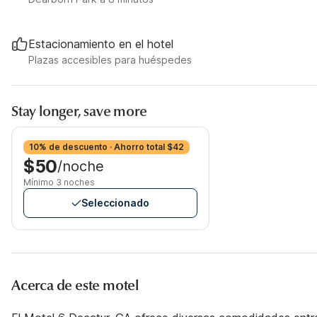
Estacionamiento en el hotel
Plazas accesibles para huéspedes
Stay longer, save more
10% de descuento · Ahorro total $42
$50
/noche
Mínimo 3 noches
Seleccionado
Acerca de este motel