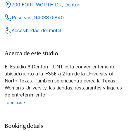
700 FORT WORTH DR, Denton
Reservas, 9403875840
Accesibilidad del motel
Acerca de este studio
El Estudio 6 Denton - UNT está convenientemente
ubicado junto a la I-35E a 2 km de la University of
North Texas. También se encuentra cerca la Texas
Woman's University, las tiendas, restaurantes y lugares
de entretenimiento.
Leer más
Booking details