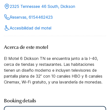
2325 Tennessee 46 South, Dickson
Reservas, 6154462423
Accesibilidad del motel
Acerca de este motel
El Motel 6 Dickson TN se encuentra junto a la I-40,
cerca de tiendas y restaurantes. Las habitaciones
tienen un diseño moderno e incluyen televisores de
pantalla plana de 32” con 10 canales HBO y 8 canales
Cinemax, Wi-Fi gratuito, y una lavandería de monedas.
Booking details