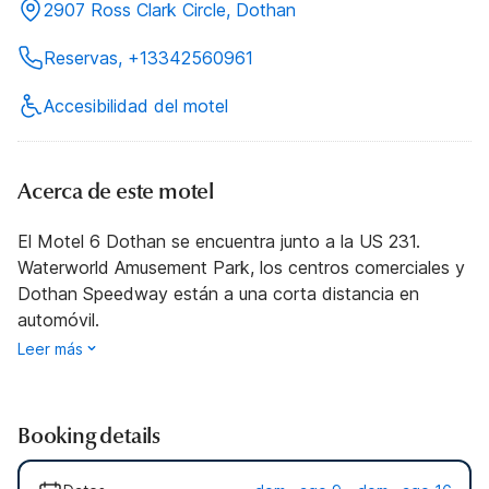
2907 Ross Clark Circle, Dothan
Reservas, +13342560961
Accesibilidad del motel
Acerca de este motel
El Motel 6 Dothan se encuentra junto a la US 231.
Waterworld Amusement Park, los centros comerciales y
Dothan Speedway están a una corta distancia en
automóvil.
Leer más
Booking details