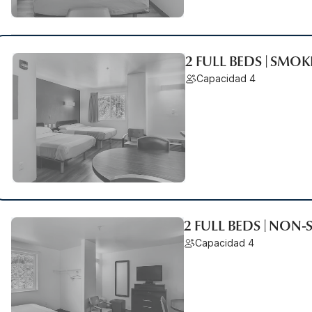
2 FULL BEDS | SMO
Capacidad 4
2 FULL BEDS | NON
Capacidad 4