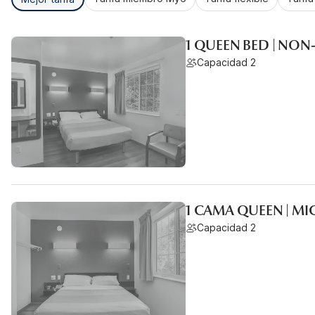
1 QUEEN BED | NO
Capacidad 2
1 CAMA QUEEN | 
Capacidad 2