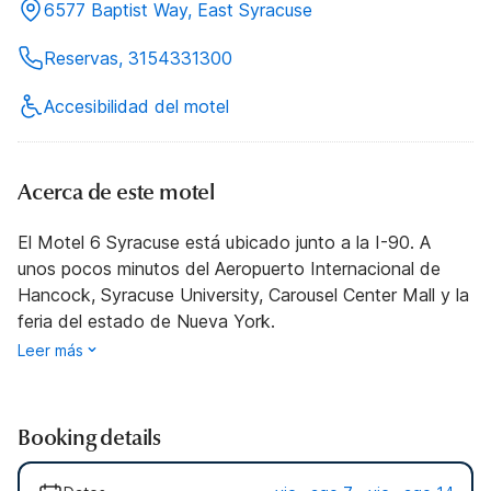
6577 Baptist Way, East Syracuse
Reservas, 3154331300
Accesibilidad del motel
Acerca de este motel
El Motel 6 Syracuse está ubicado junto a la I-90. A
unos pocos minutos del Aeropuerto Internacional de
Hancock, Syracuse University, Carousel Center Mall y la
feria del estado de Nueva York.
Leer más
Booking details