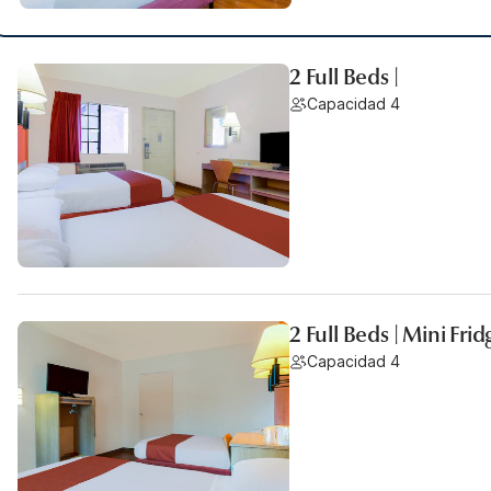
2 Full Beds |
Capacidad 4
2 Full Beds | Mini Frid
Capacidad 4