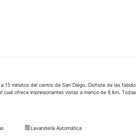
 a 15 minutos del centro de San Diego. Disfrute de las fabul
l cual ofrece impresionantes vistas a menos de 8 km. Todas
as
Lavandería Automática