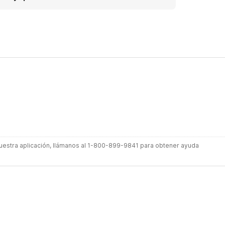
 nuestra aplicación, llámanos al 1-800-899-9841 para obtener ayuda