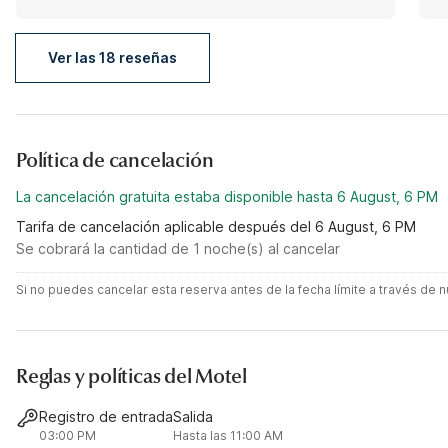
Ver las 18 reseñas
Política de cancelación
La cancelación gratuita estaba disponible hasta 6 August, 6 PM
Tarifa de cancelación aplicable después del 6 August, 6 PM
Se cobrará la cantidad de 1 noche(s) al cancelar
Si no puedes cancelar esta reserva antes de la fecha límite a través de
Reglas y políticas del Motel
Registro de entrada
Salida
03:00 PM
Hasta las 11:00 AM