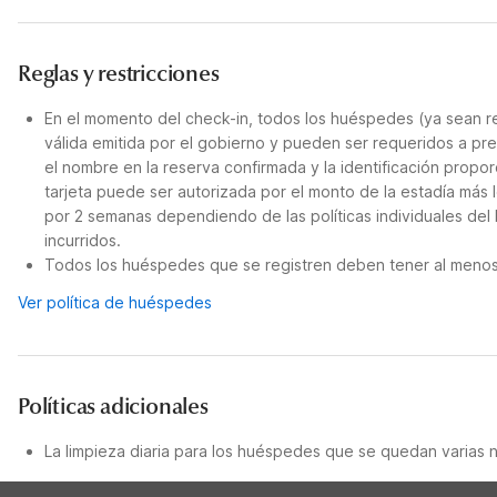
Reglas y restricciones
En el momento del check-in, todos los huéspedes (ya sean re
válida emitida por el gobierno y pueden ser requeridos a pre
el nombre en la reserva confirmada y la identificación propor
tarjeta puede ser autorizada por el monto de la estadía más 
por 2 semanas dependiendo de las políticas individuales del
incurridos.
Todos los huéspedes que se registren deben tener al menos 
Ver política de huéspedes
Políticas adicionales
La limpieza diaria para los huéspedes que se quedan varias 