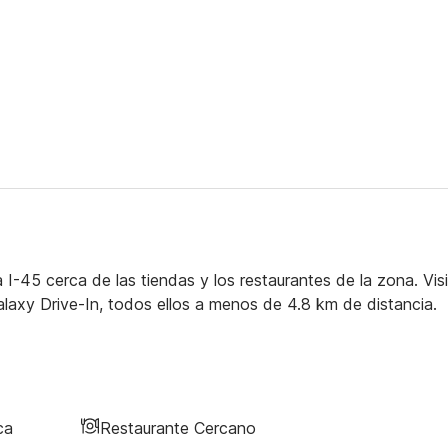
I-45 cerca de las tiendas y los restaurantes de la zona. Visi
laxy Drive-In, todos ellos a menos de 4.8 km de distancia.
ca
Restaurante Cercano