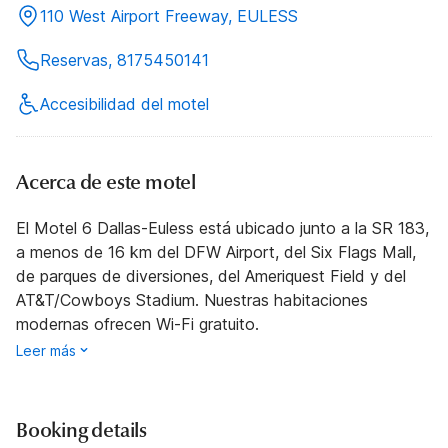
110 West Airport Freeway, EULESS
Reservas, 8175450141
Accesibilidad del motel
Acerca de este motel
El Motel 6 Dallas-Euless está ubicado junto a la SR 183,
a menos de 16 km del DFW Airport, del Six Flags Mall,
de parques de diversiones, del Ameriquest Field y del
AT&T/Cowboys Stadium. Nuestras habitaciones
modernas ofrecen Wi-Fi gratuito.
Leer más
Booking details