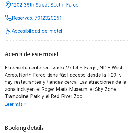
1202 36th Street South, Fargo
Reservas, 7012329251
Accesibilidad del motel
Acerca de este motel
El recientemente renovado Motel 6 Fargo, ND - West
Acres/North Fargo tiene fácil acceso desde la I-29, y
hay restaurantes y tiendas cerca. Las atracciones de la
zona incluyen el Roger Maris Museum, el Sky Zone
Trampoline Park y el Red River Zoo.
Leer más
Booking details