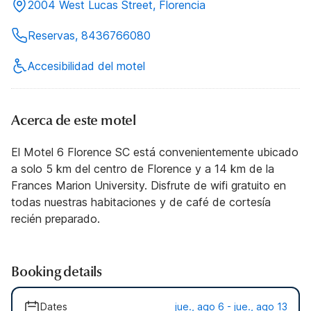
2004 West Lucas Street, Florencia
Reservas, 8436766080
Accesibilidad del motel
Acerca de este motel
El Motel 6 Florence SC está convenientemente ubicado
a solo 5 km del centro de Florence y a 14 km de la
Frances Marion University. Disfrute de wifi gratuito en
todas nuestras habitaciones y de café de cortesía
recién preparado.
Booking details
Dates
jue., ago 6 - jue., ago 13