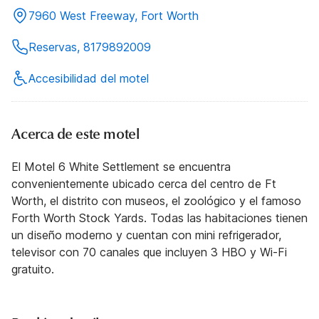
7960 West Freeway, Fort Worth
Reservas, 8179892009
Accesibilidad del motel
Acerca de este motel
El Motel 6 White Settlement se encuentra
convenientemente ubicado cerca del centro de Ft
Worth, el distrito con museos, el zoológico y el famoso
Forth Worth Stock Yards. Todas las habitaciones tienen
un diseño moderno y cuentan con mini refrigerador,
televisor con 70 canales que incluyen 3 HBO y Wi-Fi
gratuito.