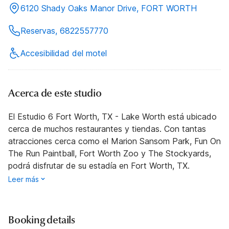
6120 Shady Oaks Manor Drive, FORT WORTH
Reservas, 6822557770
Accesibilidad del motel
Acerca de este studio
El Estudio 6 Fort Worth, TX - Lake Worth está ubicado
cerca de muchos restaurantes y tiendas. Con tantas
atracciones cerca como el Marion Sansom Park, Fun On
The Run Paintball, Fort Worth Zoo y The Stockyards,
podrá disfrutar de su estadía en Fort Worth, TX.
Leer más
Booking details