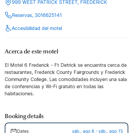
999 WEST PATRICK STREET, FREDERICK
Reservas, 3016625141
Accesibilidad del motel
Acerca de este motel
El Motel 6 Frederick - Ft Detrick se encuentra cerca de
restaurantes, Frederick County Fairgrounds y Frederick
Community College. Las comodidades incluyen una sala
de conferencias y Wi-Fi gratuito en todas las
habitaciones.
Booking details
Dates
sáb., ago 8 - sáb., ago 15